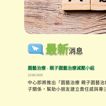
最新
消息
園藝治療 - 親子園藝治療減壓小組
22/06/2026
中心即將推出「園藝治療 親子園藝
子關係，幫助小朋友建立責任感與專