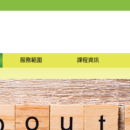
服務範圍
課程資訊