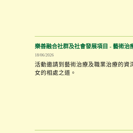
樂善融合社群及社會發展項目 - 藝術治
18/06/2026
活動邀請到藝術治療及職業治療的資
女的相處之道。