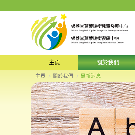
主頁
關於我們
主頁
關於我們
最新消息