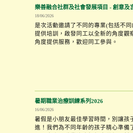
樂善融合社群及社會發展項目 - 創意及
18/06/2026
是次活動邀請了不同的專業(包括不同的
提供培訓，啟發同工以全新的角度觀
角度提供服務，歡迎同工參與。
暑期職業治療訓練系列2026
16/06/2026
暑假是小朋友最佳學習時間，別讓孩
進！我們為不同年齡的孩子精心準備