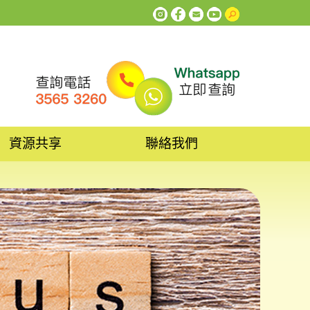
資源共享
聯絡我們